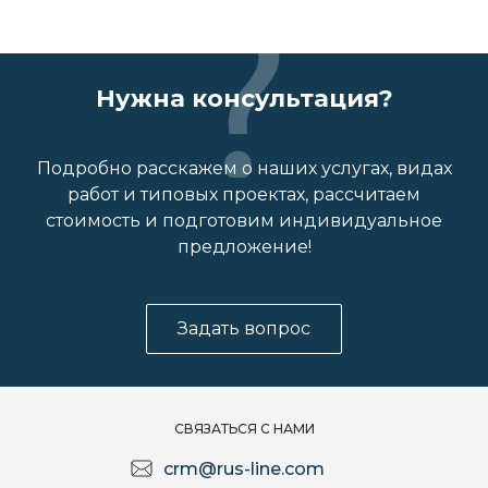
Нужна консультация?
Подробно расскажем о наших услугах, видах
работ и типовых проектах, рассчитаем
стоимость и подготовим индивидуальное
предложение!
Задать вопрос
СВЯЗАТЬСЯ С НАМИ
crm@rus-line.com