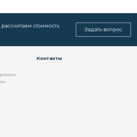
, рассчитаем стоимость
Задать вопрос
Контакты
фитинги
ели