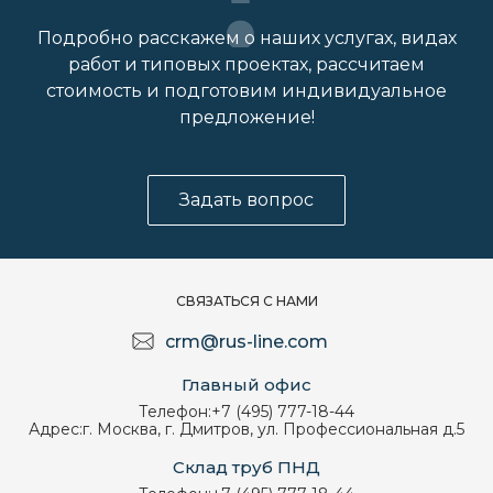
Подробно расскажем о наших услугах, видах
работ и типовых проектах, рассчитаем
стоимость и подготовим индивидуальное
предложение!
Задать вопрос
СВЯЗАТЬСЯ С НАМИ
crm@rus-line.com
Главный офис
Телефон:
+7 (495) 777-18-44
Адрес:
г. Москва, г. Дмитров, ул. Профессиональная д.5
Склад труб ПНД