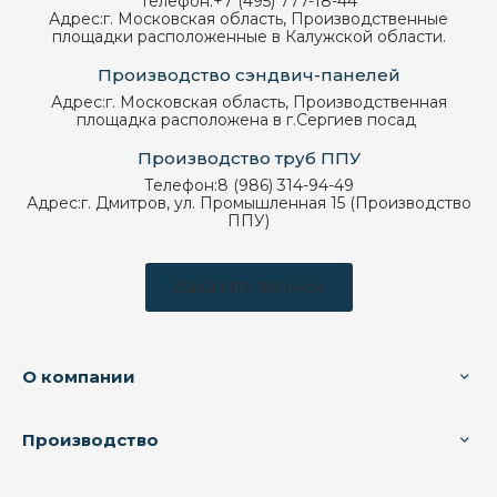
Телефон:
+7 (495) 777-18-44
Адрес:
г. Московская область, Производственные
площадки расположенные в Калужской области.
Производство сэндвич-панелей
Адрес:
г. Московская область, Производственная
площадка расположена в г.Сергиев посад
Производство труб ППУ
Телефон:
8 (986) 314-94-49
Адрес:
г. Дмитров, ул. Промышленная 15 (Производство
ППУ)
Заказать звонок
О компании
Производство