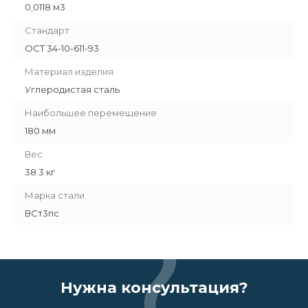
0,0118 м3
Стандарт
ОСТ 34-10-611-93
Материал изделия
Углеродистая сталь
Наибольшее перемещение
180 мм
Вес
38.3 кг
Марка стали
ВСт3пс
Нужна консультация?