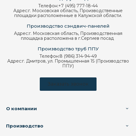
Телефон:
+7 (495) 777-18-44
Адрес:
г. Московская область, Производственные
площадки расположенные в Калужской области.
Производство сэндвич-панелей
Адрес:
г. Московская область, Производственная
площадка расположена в г.Сергиев посад
Производство труб ППУ
Телефон:
8 (986) 314-94-49
Адрес:
г. Дмитров, ул. Промышленная 15 (Производство
ППУ)
Заказать звонок
О компании
Производство