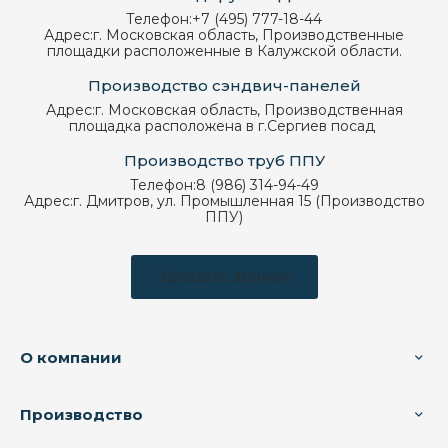
Телефон:
+7 (495) 777-18-44
Адрес:
г. Московская область, Производственные
площадки расположенные в Калужской области.
Производство сэндвич-панелей
Адрес:
г. Московская область, Производственная
площадка расположена в г.Сергиев посад
Производство труб ППУ
Телефон:
8 (986) 314-94-49
Адрес:
г. Дмитров, ул. Промышленная 15 (Производство
ППУ)
Заказать звонок
О компании
Производство