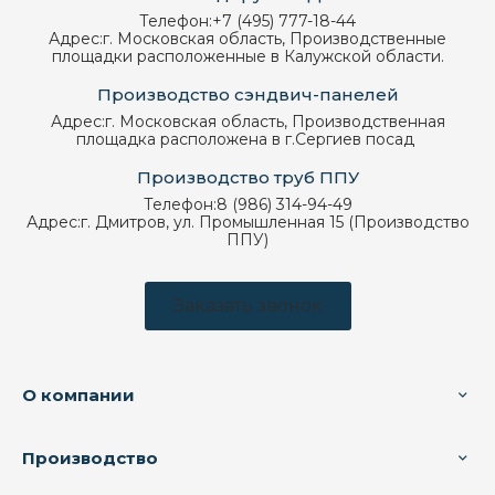
Телефон:
+7 (495) 777-18-44
Адрес:
г. Московская область, Производственные
площадки расположенные в Калужской области.
Производство сэндвич-панелей
Адрес:
г. Московская область, Производственная
площадка расположена в г.Сергиев посад
Производство труб ППУ
Телефон:
8 (986) 314-94-49
Адрес:
г. Дмитров, ул. Промышленная 15 (Производство
ППУ)
Заказать звонок
О компании
Производство