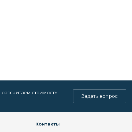
, рассчитаем стоимость
Задать вопрос
Контакты