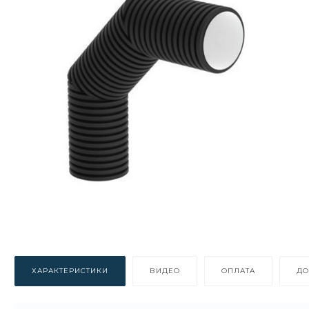
ХАРАКТЕРИСТИКИ
ВИДЕО
ОПЛАТА
ДО