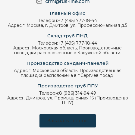
crm@rus-line.com
Главный офис
Телефон:
+7 (495) 777-18-44
Адрес:
г. Москва, г. Дмитров, ул. Профессиональная д.5
Склад труб ПНД
Телефон:
+7 (495) 777-18-44
Адрес:
г. Московская область, Производственные
площадки расположенные в Калужской области.
Производство сэндвич-панелей
Адрес:
г. Московская область, Производственная
площадка расположена в г.Сергиев посад
Производство труб ППУ
Телефон:
8 (986) 314-94-49
Адрес:
г. Дмитров, ул. Промышленная 15 (Производство
ППУ)
Заказать звонок