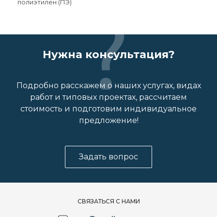
полиэтилен (ПЭ)
Нужна консультация?
Подробно расскажем о наших услугах, видах
работ и типовых проектах, рассчитаем
стоимость и подготовим индивидуальное
предложение!
Задать вопрос
СВЯЗАТЬСЯ С НАМИ