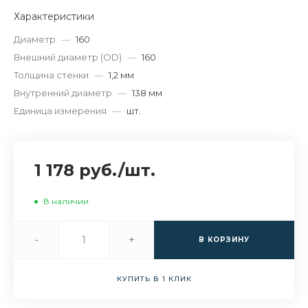
Характеристики
Диаметр
—
160
Внешний диаметр (OD)
—
160
Толщина стенки
—
1,2 мм
Внутренний диаметр
—
138 мм
Единица измерения
—
шт.
1 178 руб.
/
шт.
В наличии
-
+
В КОРЗИНУ
КУПИТЬ В 1 КЛИК