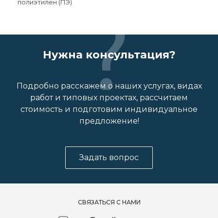
полиэтилен (ПЭ)
Нужна консультация?
Подробно расскажем о наших услугах, видах
работ и типовых проектах, рассчитаем
стоимость и подготовим индивидуальное
предложение!
Задать вопрос
СВЯЗАТЬСЯ С НАМИ