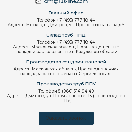
crm@rus-line.com
Главный офис
Телефон:
+7 (495) 777-18-44
Адрес:
г. Москва, г. Дмитров, ул. Профессиональная д.5
Склад труб ПНД
Телефон:
+7 (495) 777-18-44
Адрес:
г. Московская область, Производственные
площадки расположенные в Калужской области.
Производство сэндвич-панелей
Адрес:
г. Московская область, Производственная
площадка расположена в г.Сергиев посад
Производство труб ППУ
Телефон:
8 (986) 314-94-49
Адрес:
г. Дмитров, ул. Промышленная 15 (Производство
ППУ)
Заказать звонок