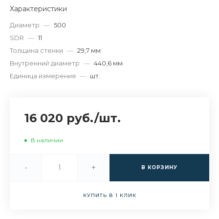
Характеристики
Диаметр
—
500
SDR
—
11
Толщина стенки
—
29,7 мм
Внутренний диаметр
—
440,6 мм
Единица измерения
—
шт.
16 020 руб.
/
шт.
В наличии
-
+
В КОРЗИНУ
КУПИТЬ В 1 КЛИК