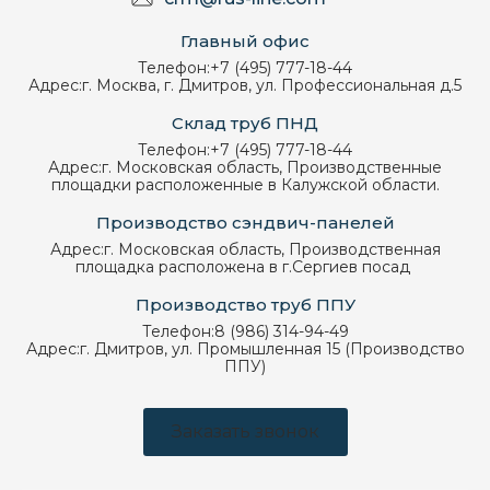
Главный офис
Телефон:
+7 (495) 777-18-44
Адрес:
г. Москва, г. Дмитров, ул. Профессиональная д.5
Склад труб ПНД
Телефон:
+7 (495) 777-18-44
Адрес:
г. Московская область, Производственные
площадки расположенные в Калужской области.
Производство сэндвич-панелей
Адрес:
г. Московская область, Производственная
площадка расположена в г.Сергиев посад
Производство труб ППУ
Телефон:
8 (986) 314-94-49
Адрес:
г. Дмитров, ул. Промышленная 15 (Производство
ППУ)
Заказать звонок