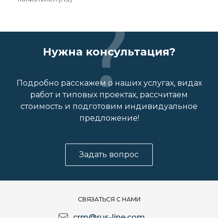
Нужна консультация?
Подробно расскажем о наших услугах, видах
работ и типовых проектах, рассчитаем
стоимость и подготовим индивидуальное
предложение!
Задать вопрос
СВЯЗАТЬСЯ С НАМИ
crm@rus-line.com