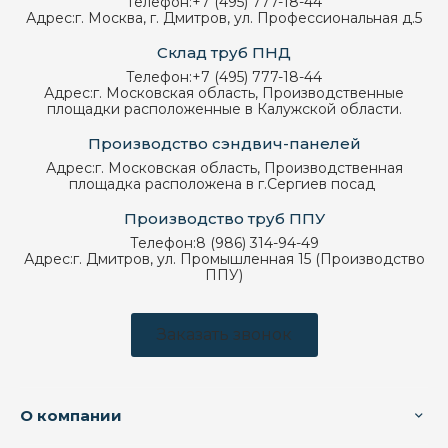
Телефон:
+7 (495) 777-18-44
Адрес:
г. Москва, г. Дмитров, ул. Профессиональная д.5
Склад труб ПНД
Телефон:
+7 (495) 777-18-44
Адрес:
г. Московская область, Производственные
площадки расположенные в Калужской области.
Производство сэндвич-панелей
Адрес:
г. Московская область, Производственная
площадка расположена в г.Сергиев посад
Производство труб ППУ
Телефон:
8 (986) 314-94-49
Адрес:
г. Дмитров, ул. Промышленная 15 (Производство
ППУ)
Заказать звонок
О компании