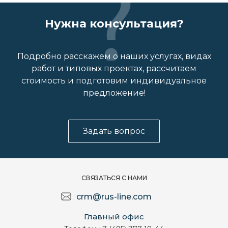
Нужна консультация?
Подробно расскажем о наших услугах, видах
работ и типовых проектах, рассчитаем
стоимость и подготовим индивидуальное
предложение!
Задать вопрос
СВЯЗАТЬСЯ С НАМИ
crm@rus-line.com
Главный офис