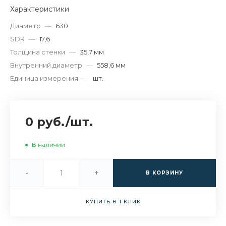
Характеристики
Диаметр
—
630
SDR
—
17,6
Толщина стенки
—
35,7 мм
Внутренний диаметр
—
558,6 мм
Единица измерения
—
шт.
0 руб.
/
шт.
В наличии
-
+
В КОРЗИНУ
КУПИТЬ В 1 КЛИК