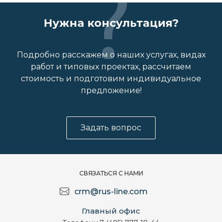
Нужна консультация?
Подробно расскажем о наших услугах, видах
работ и типовых проектах, рассчитаем
стоимость и подготовим индивидуальное
предложение!
Задать вопрос
СВЯЗАТЬСЯ С НАМИ
crm@rus-line.com
Главный офис