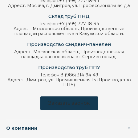
Телефон:
+7 (495) 777-18-44
Адрес:
г. Москва, г. Дмитров, ул. Профессиональная д.5
Склад труб ПНД
Телефон:
+7 (495) 777-18-44
Адрес:
г. Московская область, Производственные
площадки расположенные в Калужской области.
Производство сэндвич-панелей
Адрес:
г. Московская область, Производственная
площадка расположена в г.Сергиев посад
Производство труб ППУ
Телефон:
8 (986) 314-94-49
Адрес:
г. Дмитров, ул. Промышленная 15 (Производство
ППУ)
Заказать звонок
О компании