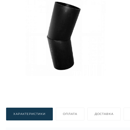
ХАРАКТЕРИСТИКИ
ОПЛАТА
ДОСТАВКА