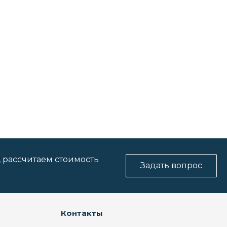
, рассчитаем стоимость
Задать вопрос
Контакты