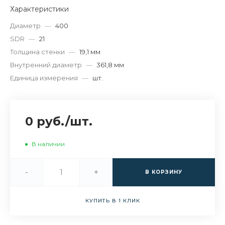
Характеристики
Диаметр
—
400
SDR
—
21
Толщина стенки
—
19,1 мм
Внутренний диаметр
—
361,8 мм
Единица измерения
—
шт.
0 руб.
/
шт.
В наличии
-
+
В КОРЗИНУ
КУПИТЬ В 1 КЛИК