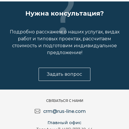
Нужна консультация?
Подробно расскажем о наших услугах, видах
работ и типовых проектах, рассчитаем
стоимость и подготовим индивидуальное
предложение!
Задать вопрос
СВЯЗАТЬСЯ С НАМИ
crm@rus-line.com
Главный офис