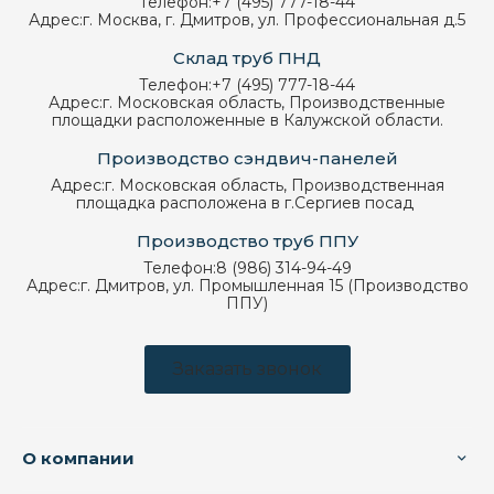
Телефон:
+7 (495) 777-18-44
Адрес:
г. Москва, г. Дмитров, ул. Профессиональная д.5
Склад труб ПНД
Телефон:
+7 (495) 777-18-44
Адрес:
г. Московская область, Производственные
площадки расположенные в Калужской области.
Производство сэндвич-панелей
Адрес:
г. Московская область, Производственная
площадка расположена в г.Сергиев посад
Производство труб ППУ
Телефон:
8 (986) 314-94-49
Адрес:
г. Дмитров, ул. Промышленная 15 (Производство
ППУ)
Заказать звонок
О компании