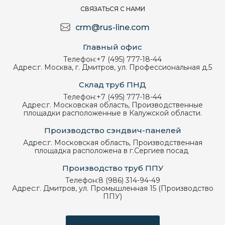
СВЯЗАТЬСЯ С НАМИ
crm@rus-line.com
Главный офис
Телефон:
+7 (495) 777-18-44
Адрес:
г. Москва, г. Дмитров, ул. Профессиональная д.5
Склад труб ПНД
Телефон:
+7 (495) 777-18-44
Адрес:
г. Московская область, Производственные
площадки расположенные в Калужской области.
Производство сэндвич-панелей
Адрес:
г. Московская область, Производственная
площадка расположена в г.Сергиев посад
Производство труб ППУ
Телефон:
8 (986) 314-94-49
Адрес:
г. Дмитров, ул. Промышленная 15 (Производство
ППУ)