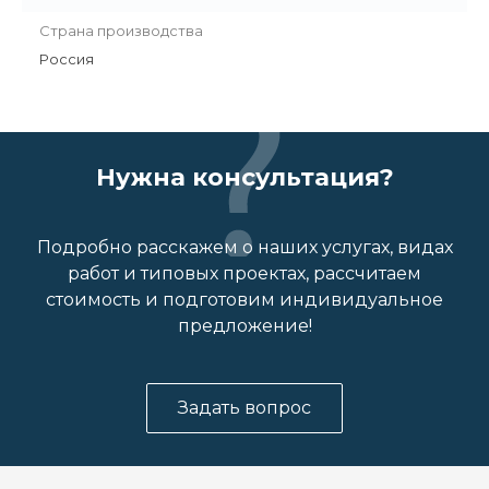
Страна производства
Россия
Нужна консультация?
Подробно расскажем о наших услугах, видах
работ и типовых проектах, рассчитаем
стоимость и подготовим индивидуальное
предложение!
Задать вопрос