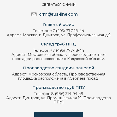
СВЯЗАТЬСЯ С НАМИ
crm@rus-line.com
Главный офис
Телефон:
+7 (495) 777-18-44
Адрес:
г. Москва, г. Дмитров, ул. Профессиональная д.5
Склад труб ПНД
Телефон:
+7 (495) 777-18-44
Адрес:
г. Московская область, Производственные
площадки расположенные в Калужской области.
Производство сэндвич-панелей
Адрес:
г. Московская область, Производственная
площадка расположена в г.Сергиев посад
Производство труб ППУ
Телефон:
8 (986) 314-94-49
Адрес:
г. Дмитров, ул. Промышленная 15 (Производство
ППУ)