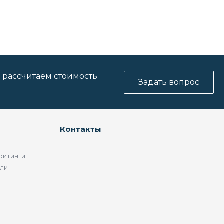
, рассчитаем стоимость
Задать вопрос
Контакты
фитинги
ели