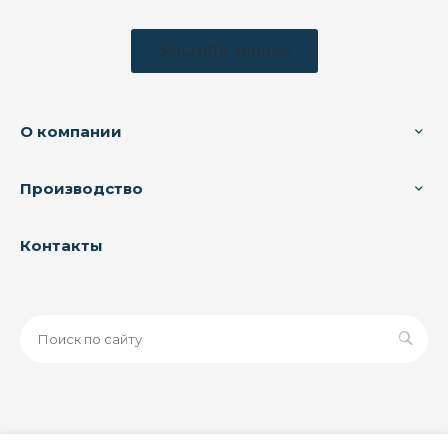
Заказать звонок
О компании
Производство
Контакты
© 2026 ООО «ЗАВОД РУСПАЙП», Все права защищены