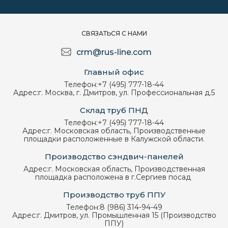
СВЯЗАТЬСЯ С НАМИ
crm@rus-line.com
Главный офис
Телефон:
+7 (495) 777-18-44
Адрес:
г. Москва, г. Дмитров, ул. Профессиональная д.5
Склад труб ПНД
Телефон:
+7 (495) 777-18-44
Адрес:
г. Московская область, Производственные
площадки расположенные в Калужской области.
Производство сэндвич-панелей
Адрес:
г. Московская область, Производственная
площадка расположена в г.Сергиев посад
Производство труб ППУ
Телефон:
8 (986) 314-94-49
Адрес:
г. Дмитров, ул. Промышленная 15 (Производство
ППУ)