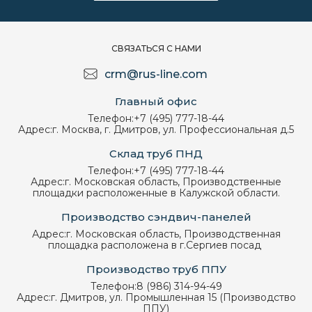
СВЯЗАТЬСЯ С НАМИ
crm@rus-line.com
Главный офис
Телефон:
+7 (495) 777-18-44
Адрес:
г. Москва, г. Дмитров, ул. Профессиональная д.5
Склад труб ПНД
Телефон:
+7 (495) 777-18-44
Адрес:
г. Московская область, Производственные
площадки расположенные в Калужской области.
Производство сэндвич-панелей
Адрес:
г. Московская область, Производственная
площадка расположена в г.Сергиев посад
Производство труб ППУ
Телефон:
8 (986) 314-94-49
Адрес:
г. Дмитров, ул. Промышленная 15 (Производство
ППУ)