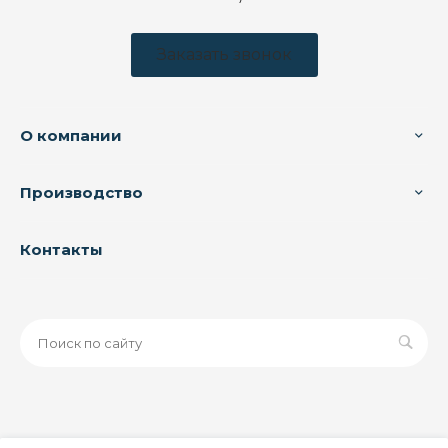
Заказать звонок
О компании
Производство
Контакты
© 2026 ООО «ЗАВОД РУСПАЙП», Все права защищены