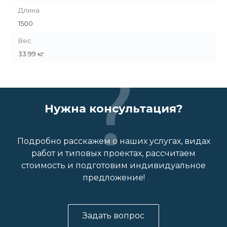
Длина
1500
Вес
33.99 кг.
Нужна консультация?
Подробно расскажем о наших услугах, видах
работ и типовых проектах, рассчитаем
стоимость и подготовим индивидуальное
предложение!
Задать вопрос