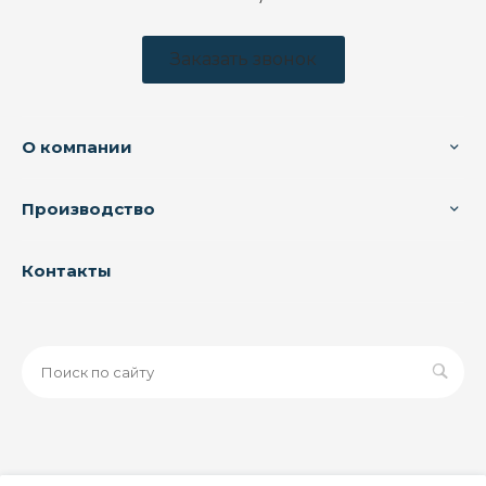
Заказать звонок
О компании
Производство
Контакты
© 2026 ООО «ЗАВОД РУСПАЙП», Все права защищены