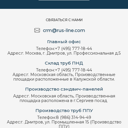
СВЯЗАТЬСЯ С НАМИ
crm@rus-line.com
Главный офис
Телефон:
+7 (495) 777-18-44
Адрес:
г. Москва, г. Дмитров, ул. Профессиональная д.5
Склад труб ПНД
Телефон:
+7 (495) 777-18-44
Адрес:
г. Московская область, Производственные
площадки расположенные в Калужской области.
Производство сэндвич-панелей
Адрес:
г. Московская область, Производственная
площадка расположена в г.Сергиев посад
Производство труб ППУ
Телефон:
8 (986) 314-94-49
Адрес:
г. Дмитров, ул. Промышленная 15 (Производство
ППУ)