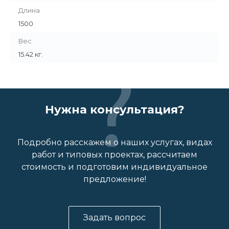
Длина
1500
Вес
15.42 кг.
Нужна консультация?
Подробно расскажем о наших услугах, видах
работ и типовых проектах, рассчитаем
стоимость и подготовим индивидуальное
предложение!
Задать вопрос