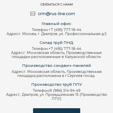
СВЯЗАТЬСЯ С НАМИ
crm@rus-line.com
Главный офис
Телефон:
+7 (495) 777-18-44
Адрес:
г. Москва, г. Дмитров, ул. Профессиональная д.5
Склад труб ПНД
Телефон:
+7 (495) 777-18-44
Адрес:
г. Московская область, Производственные
площадки расположенные в Калужской области.
Производство сэндвич-панелей
Адрес:
г. Московская область, Производственная
площадка расположена в г.Сергиев посад
Производство труб ППУ
Телефон:
8 (986) 314-94-49
Адрес:
г. Дмитров, ул. Промышленная 15 (Производство
ППУ)