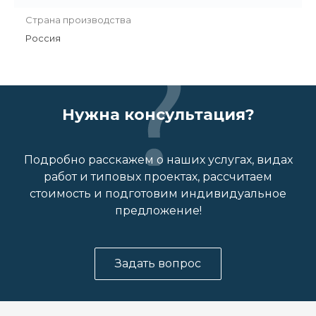
Страна производства
Россия
Нужна консультация?
Подробно расскажем о наших услугах, видах
работ и типовых проектах, рассчитаем
стоимость и подготовим индивидуальное
предложение!
Задать вопрос