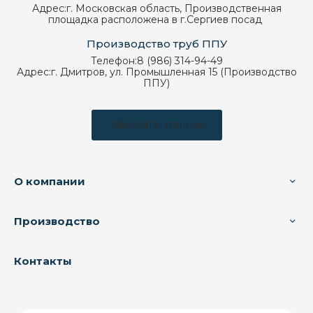
Адрес:
г. Московская область, Производственная
площадка расположена в г.Сергиев посад
Производство труб ППУ
Телефон:
8 (986) 314-94-49
Адрес:
г. Дмитров, ул. Промышленная 15 (Производство
ППУ)
Заказать звонок
О компании
Производство
Контакты