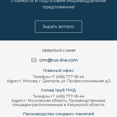
стоимость и подготовим индивидуальное
предложение!
Задать вопрос
СВЯЗАТЬСЯ С НАМИ
crm@rus-line.com
Главный офис
Телефон:
+7 (495) 777-18-44
Адрес:
г. Москва, г. Дмитров, ул. Профессиональная д.5
Склад труб ПНД
Телефон:
+7 (495) 777-18-44
Адрес:
г. Московская область, Производственные
площадки расположенные в Калужской области.
Производство сэндвич-панелей