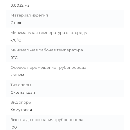
0,0032 м3
Материал изделия
Сталь
Минимальная температура окр. среды
-70°C
Минимальная рабочая температура
0°C
Осевое перемещение трубопровода
260 мм
Тип опоры
Скользящая
Вид опоры
Хомутовая
Высота до основания трубопровода
100