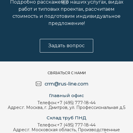
Подробно расскажем о наших услугах, видах
работ и типовых проектах, рассчитаем
стоимость и подготовим индивидуальное
предложение!
Задать вопрос
СВЯЗАТЬСЯ С НАМИ
crm@rus-line.com
Главный офис
Телефон:
+7 (495) 777-18-44
Адрес:
г. Москва, г. Дмитров, ул. Профессиональная д.5
Склад труб ПНД
Телефон:
+7 (495) 777-18-44
Адрес:
г. Московская область, Производственные