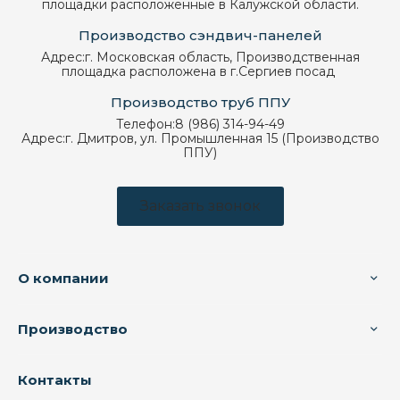
площадки расположенные в Калужской области.
Производство сэндвич-панелей
Адрес:
г. Московская область, Производственная
площадка расположена в г.Сергиев посад
Производство труб ППУ
Телефон:
8 (986) 314-94-49
Адрес:
г. Дмитров, ул. Промышленная 15 (Производство
ППУ)
Заказать звонок
О компании
Производство
Контакты