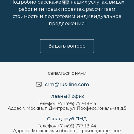
Подробно расскажем о наших услугах, видах
работ и типовых проектах, рассчитаем
стоимость и подготовим индивидуальное
предложение!
Задать вопрос
СВЯЗАТЬСЯ С НАМИ
crm@rus-line.com
Главный офис
Телефон:
+7 (495) 777-18-44
Адрес:
г. Москва, г. Дмитров, ул. Профессиональная д.5
Склад труб ПНД
Телефон:
+7 (495) 777-18-44
Адрес:
г. Московская область, Производственные