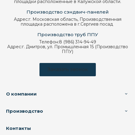
площадки расположенные в Калужской области.
Производство сэндвич-панелей
Адрес:
г. Московская область, Производственная
площадка расположена в г.Сергиев посад
Производство труб ППУ
Телефон:
8 (986) 314-94-49
Адрес:
г. Дмитров, ул. Промышленная 15 (Производство
ППУ)
Заказать звонок
О компании
Производство
Контакты