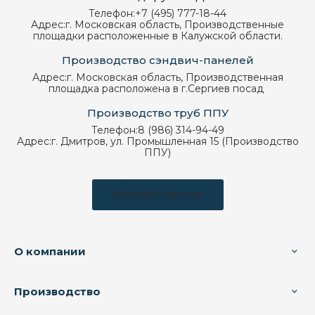
Телефон:
+7 (495) 777-18-44
Адрес:
г. Московская область, Производственные
площадки расположенные в Калужской области.
Производство сэндвич-панелей
Адрес:
г. Московская область, Производственная
площадка расположена в г.Сергиев посад
Производство труб ППУ
Телефон:
8 (986) 314-94-49
Адрес:
г. Дмитров, ул. Промышленная 15 (Производство
ППУ)
Заказать звонок
О компании
Производство