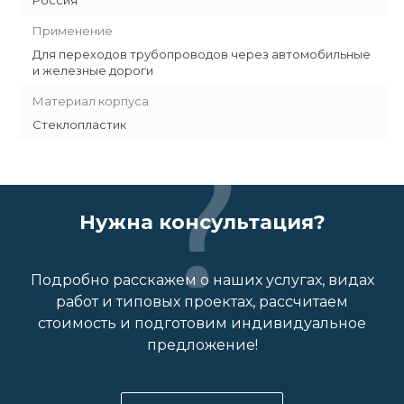
Россия
Применение
Для переходов трубопроводов через автомобильные
и железные дороги
Материал корпуса
Стеклопластик
Нужна консультация?
Подробно расскажем о наших услугах, видах
работ и типовых проектах, рассчитаем
стоимость и подготовим индивидуальное
предложение!