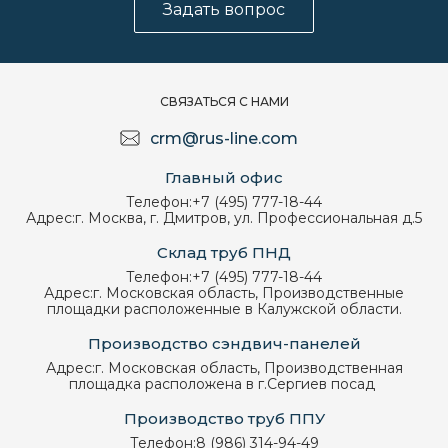
Задать вопрос
СВЯЗАТЬСЯ С НАМИ
crm@rus-line.com
Главный офис
Телефон:
+7 (495) 777-18-44
Адрес:
г. Москва, г. Дмитров, ул. Профессиональная д.5
Склад труб ПНД
Телефон:
+7 (495) 777-18-44
Адрес:
г. Московская область, Производственные
площадки расположенные в Калужской области.
Производство сэндвич-панелей
Адрес:
г. Московская область, Производственная
площадка расположена в г.Сергиев посад
Производство труб ППУ
Телефон:
8 (986) 314-94-49