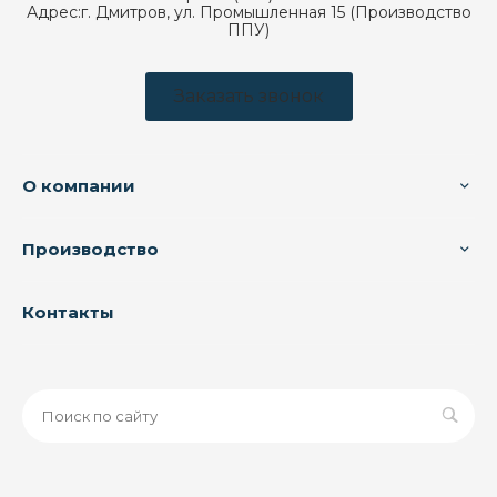
Адрес:
г. Дмитров, ул. Промышленная 15 (Производство
ППУ)
Заказать звонок
О компании
Производство
Контакты