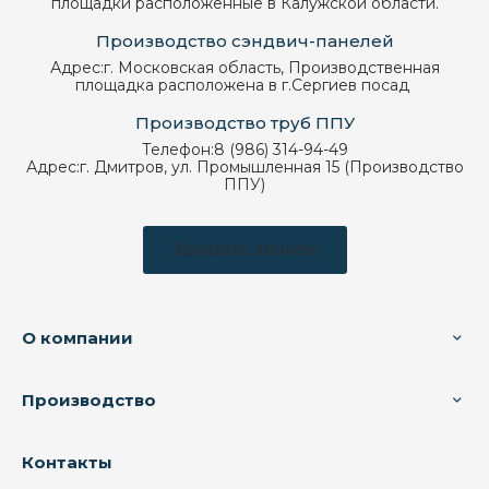
площадки расположенные в Калужской области.
Производство сэндвич-панелей
Адрес:
г. Московская область, Производственная
площадка расположена в г.Сергиев посад
Производство труб ППУ
Телефон:
8 (986) 314-94-49
Адрес:
г. Дмитров, ул. Промышленная 15 (Производство
ППУ)
Заказать звонок
О компании
Производство
Контакты