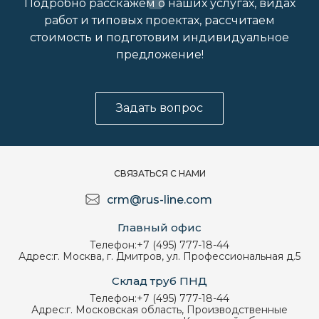
Подробно расскажем о наших услугах, видах
работ и типовых проектах, рассчитаем
стоимость и подготовим индивидуальное
предложение!
Задать вопрос
СВЯЗАТЬСЯ С НАМИ
crm@rus-line.com
Главный офис
Телефон:
+7 (495) 777-18-44
Адрес:
г. Москва, г. Дмитров, ул. Профессиональная д.5
Склад труб ПНД
Телефон:
+7 (495) 777-18-44
Адрес:
г. Московская область, Производственные