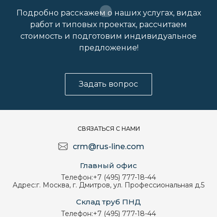
Подробно расскажем о наших услугах, видах
работ и типовых проектах, рассчитаем
стоимость и подготовим индивидуальное
предложение!
Задать вопрос
СВЯЗАТЬСЯ С НАМИ
crm@rus-line.com
Главный офис
Телефон:
+7 (495) 777-18-44
Адрес:
г. Москва, г. Дмитров, ул. Профессиональная д.5
Склад труб ПНД
Телефон:
+7 (495) 777-18-44