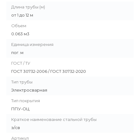
Длина трубы (м)
от 1 до 12 м
Объем
0.063 м3
Единица измерения
пог. м
ГОСТ / ТУ
ГОСТ 30732-2006 / ГОСТ 30732-2020
Тип трубы
Электросварная
Тип покрытия
ППУ-ОЦ
Краткое наименование стальной трубы
э/св
Артикул