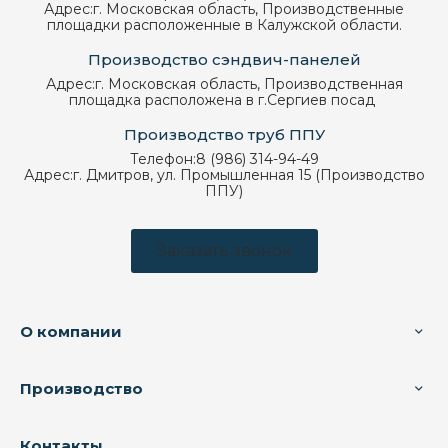
Адрес:
г. Московская область, Производственные
площадки расположенные в Калужской области.
Производство сэндвич-панелей
Адрес:
г. Московская область, Производственная
площадка расположена в г.Сергиев посад
Производство труб ППУ
Телефон:
8 (986) 314-94-49
Адрес:
г. Дмитров, ул. Промышленная 15 (Производство
ППУ)
Заказать звонок
О компании
Производство
Контакты