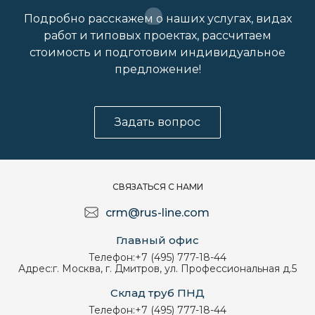
Подробно расскажем о наших услугах, видах
работ и типовых проектах, рассчитаем
стоимость и подготовим индивидуальное
предложение!
Задать вопрос
СВЯЗАТЬСЯ С НАМИ
crm@rus-line.com
Главный офис
Телефон:
+7 (495) 777-18-44
Адрес:
г. Москва, г. Дмитров, ул. Профессиональная д.5
Склад труб ПНД
Телефон:
+7 (495) 777-18-44