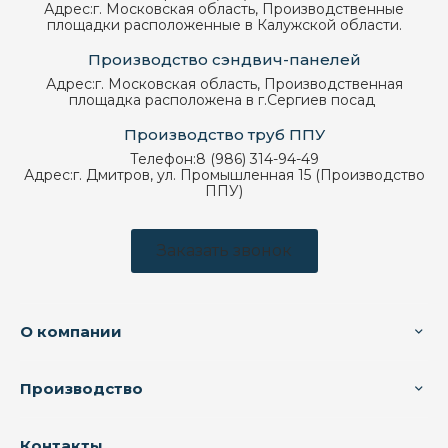
Адрес:
г. Московская область, Производственные
площадки расположенные в Калужской области.
Производство сэндвич-панелей
Адрес:
г. Московская область, Производственная
площадка расположена в г.Сергиев посад
Производство труб ППУ
Телефон:
8 (986) 314-94-49
Адрес:
г. Дмитров, ул. Промышленная 15 (Производство
ППУ)
Заказать звонок
О компании
Производство
Контакты