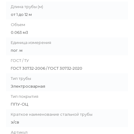
Длина трубы (м)
от 1 до 12 м
Объем
0.063 м3
Единица измерения
пог. м
ГОСТ / ТУ
ГОСТ 30732-2006 / ГОСТ 30732-2020
Тип трубы
Электросварная
Тип покрытия
ППУ-ОЦ
Краткое наименование стальной трубы
э/св
Артикул