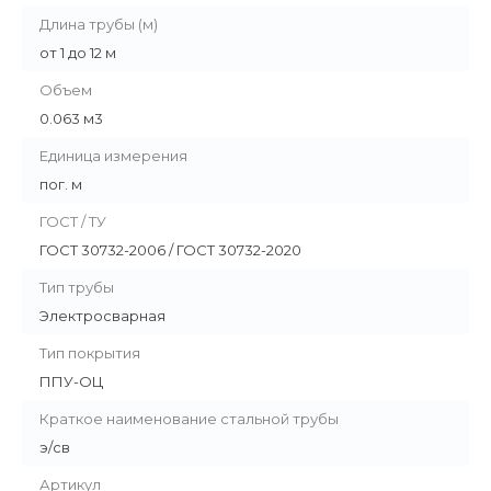
Длина трубы (м)
от 1 до 12 м
Объем
0.063 м3
Единица измерения
пог. м
ГОСТ / ТУ
ГОСТ 30732-2006 / ГОСТ 30732-2020
Тип трубы
Электросварная
Тип покрытия
ППУ-ОЦ
Краткое наименование стальной трубы
э/св
Артикул