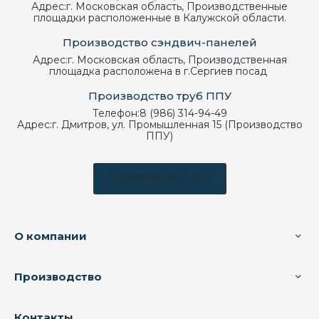
Адрес:
г. Московская область, Производственные
площадки расположенные в Калужской области.
Производство сэндвич-панелей
Адрес:
г. Московская область, Производственная
площадка расположена в г.Сергиев посад
Производство труб ППУ
Телефон:
8 (986) 314-94-49
Адрес:
г. Дмитров, ул. Промышленная 15 (Производство
ППУ)
Заказать звонок
О компании
Производство
Контакты