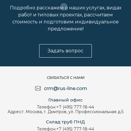
Подробно расскажем о наших услугах, видах
работ и типовых проектах, рассчитаем
стоимость и подготовим индивидуальное
предложение!
Задать вопрос
СВЯЗАТЬСЯ С НАМИ
crm@rus-line.com
Главный офис
Телефон:
+7 (495) 777-18-44
Адрес:
г. Москва, г. Дмитров, ул. Профессиональная д.5
Склад труб ПНД
Телефон:
+7 (495) 777-18-44