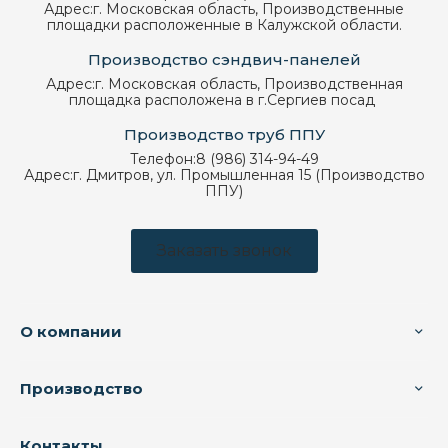
Адрес:
г. Московская область, Производственные
площадки расположенные в Калужской области.
Производство сэндвич-панелей
Адрес:
г. Московская область, Производственная
площадка расположена в г.Сергиев посад
Производство труб ППУ
Телефон:
8 (986) 314-94-49
Адрес:
г. Дмитров, ул. Промышленная 15 (Производство
ППУ)
Заказать звонок
О компании
Производство
Контакты