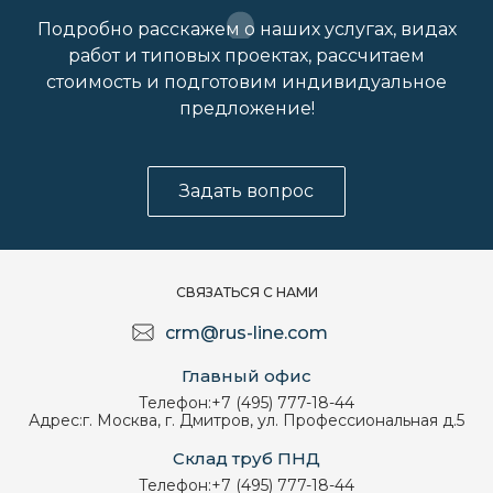
Подробно расскажем о наших услугах, видах
работ и типовых проектах, рассчитаем
стоимость и подготовим индивидуальное
предложение!
Задать вопрос
СВЯЗАТЬСЯ С НАМИ
crm@rus-line.com
Главный офис
Телефон:
+7 (495) 777-18-44
Адрес:
г. Москва, г. Дмитров, ул. Профессиональная д.5
Склад труб ПНД
Телефон:
+7 (495) 777-18-44