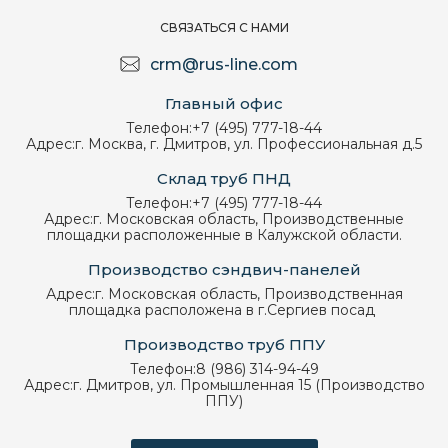
СВЯЗАТЬСЯ С НАМИ
crm@rus-line.com
Главный офис
Телефон:
+7 (495) 777-18-44
Адрес:
г. Москва, г. Дмитров, ул. Профессиональная д.5
Склад труб ПНД
Телефон:
+7 (495) 777-18-44
Адрес:
г. Московская область, Производственные
площадки расположенные в Калужской области.
Производство сэндвич-панелей
Адрес:
г. Московская область, Производственная
площадка расположена в г.Сергиев посад
Производство труб ППУ
Телефон:
8 (986) 314-94-49
Адрес:
г. Дмитров, ул. Промышленная 15 (Производство
ППУ)