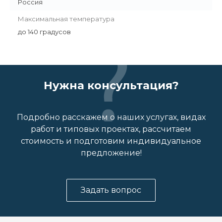
Россия
Максимальная температура
до 140 градусов
Нужна консультация?
Подробно расскажем о наших услугах, видах
работ и типовых проектах, рассчитаем
стоимость и подготовим индивидуальное
предложение!
Задать вопрос