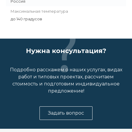
Россия
Максимальная температура
до 140 градусов
Нужна консультация?
Подробно расскажем о наших услугах, видах
работ и типовых проектах, рассчитаем
стоимость и подготовим индивидуальное
предложение!
Задать вопрос