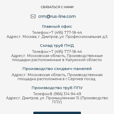
СВЯЗАТЬСЯ С НАМИ
crm@rus-line.com
Главный офис
Телефон:
+7 (495) 777-18-44
Адрес:
г. Москва, г. Дмитров, ул. Профессиональная д.5
Склад труб ПНД
Телефон:
+7 (495) 777-18-44
Адрес:
г. Московская область, Производственные
площадки расположенные в Калужской области.
Производство сэндвич-панелей
Адрес:
г. Московская область, Производственная
площадка расположена в г.Сергиев посад
Производство труб ППУ
Телефон:
8 (986) 314-94-49
Адрес:
г. Дмитров, ул. Промышленная 15 (Производство
ППУ)