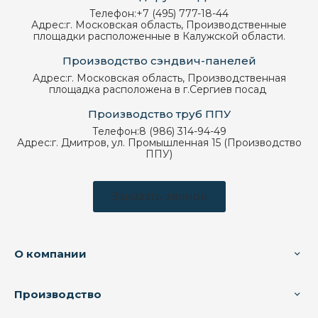
Телефон:
+7 (495) 777-18-44
Адрес:
г. Московская область, Производственные
площадки расположенные в Калужской области.
Производство сэндвич-панелей
Адрес:
г. Московская область, Производственная
площадка расположена в г.Сергиев посад
Производство труб ППУ
Телефон:
8 (986) 314-94-49
Адрес:
г. Дмитров, ул. Промышленная 15 (Производство
ППУ)
Заказать звонок
О компании
Производство