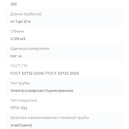
355
Длина трубы (м)
от 1 до 12 м
Объем
0.126 м3
Единица измерения
пог. м
ГОСТ / ТУ
ГОСТ 30732-2006 / ГОСТ 30732-2020
Тип трубы
Электросварная Оцинкованная
Тип покрытия
ППУ-ОЦ
Краткое наименование стальной трубы
эсв(Оцинк)