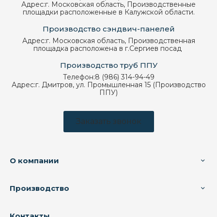
Адрес:
г. Московская область, Производственные
площадки расположенные в Калужской области.
Производство сэндвич-панелей
Адрес:
г. Московская область, Производственная
площадка расположена в г.Сергиев посад
Производство труб ППУ
Телефон:
8 (986) 314-94-49
Адрес:
г. Дмитров, ул. Промышленная 15 (Производство
ППУ)
Заказать звонок
О компании
Производство
Контакты