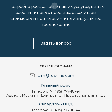
Подробно расскажем о наших услугах, видах
работ и типовых проектах, рассчитаем
стоимость и подготовим индивидуальное
предложение!
Задать вопрос
СВЯЗАТЬСЯ С НАМИ
crm@rus-line.com
Главный офис
Телефон:
+7 (495) 777-18-44
Адрес:
г. Москва, г. Дмитров, ул. Профессиональная д.5
Склад труб ПНД
Телефон:
+7 (495) 777-18-44