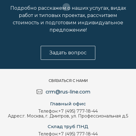
Подробно расскажем о наших услугах, видах
работ и типовых проектах, рассчитаем
стоимость и подготовим индивидуальное
предложение!
Задать вопрос
СВЯЗАТЬСЯ С НАМИ
crm@rus-line.com
Главный офис
Телефон:
+7 (495) 777-18-44
Адрес:
г. Москва, г. Дмитров, ул. Профессиональная д.5
Склад труб ПНД
Телефон:
+7 (495) 777-18-44