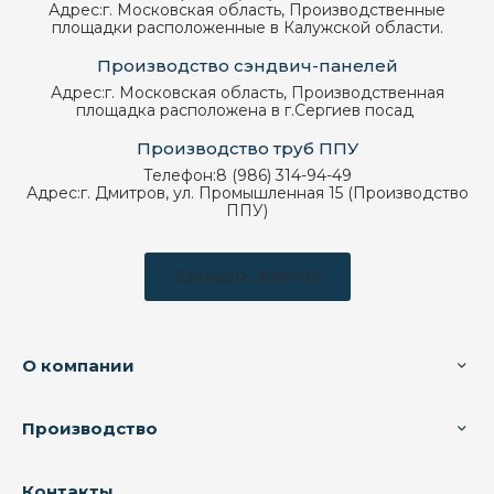
Адрес:
г. Московская область, Производственные
площадки расположенные в Калужской области.
Производство сэндвич-панелей
Адрес:
г. Московская область, Производственная
площадка расположена в г.Сергиев посад
Производство труб ППУ
Телефон:
8 (986) 314-94-49
Адрес:
г. Дмитров, ул. Промышленная 15 (Производство
ППУ)
Заказать звонок
О компании
Производство
Контакты