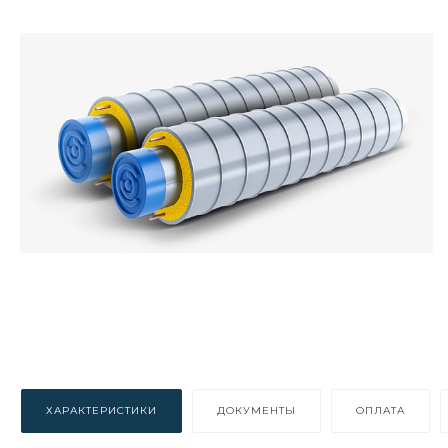
ХАРАКТЕРИСТИКИ
ДОКУМЕНТЫ
ОПЛАТА