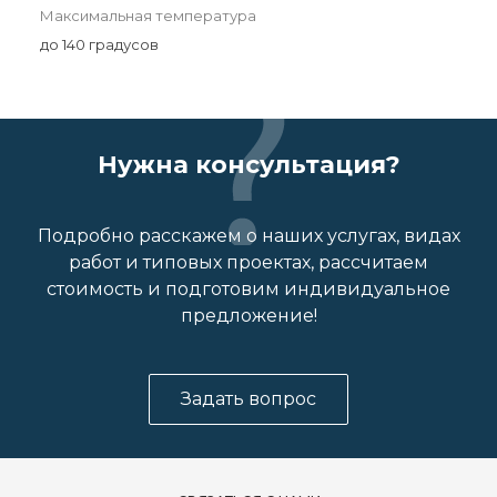
Максимальная температура
до 140 градусов
Нужна консультация?
Подробно расскажем о наших услугах, видах
работ и типовых проектах, рассчитаем
стоимость и подготовим индивидуальное
предложение!
Задать вопрос