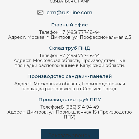
СВЯЗАТЬСЯ С НАМИ
crm@rus-line.com
Главный офис
Телефон:
+7 (495) 777-18-44
Адрес:
г. Москва, г. Дмитров, ул. Профессиональная д.5
Склад труб ПНД
Телефон:
+7 (495) 777-18-44
Адрес:
г. Московская область, Производственные
площадки расположенные в Калужской области.
Производство сэндвич-панелей
Адрес:
г. Московская область, Производственная
площадка расположена в г.Сергиев посад
Производство труб ППУ
Телефон:
8 (986) 314-94-49
Адрес:
г. Дмитров, ул. Промышленная 15 (Производство
ППУ)
Заказать звонок