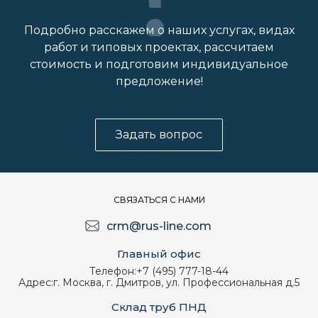
Подробно расскажем о наших услугах, видах
работ и типовых проектах, рассчитаем
стоимость и подготовим индивидуальное
предложение!
Задать вопрос
СВЯЗАТЬСЯ С НАМИ
crm@rus-line.com
Главный офис
Телефон:
+7 (495) 777-18-44
Адрес:
г. Москва, г. Дмитров, ул. Профессиональная д.5
Склад труб ПНД