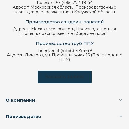
Телефон:
+7 (495) 777-18-44
Адрес:
г. Московская область, Производственные
площадки расположенные в Калужской области.
Производство сэндвич-панелей
Адрес:
г. Московская область, Производственная
площадка расположена в г.Сергиев посад
Производство труб ППУ
Телефон:
8 (986) 314-94-49
Адрес:
г. Дмитров, ул. Промышленная 15 (Производство
ППУ)
Заказать звонок
О компании
Производство