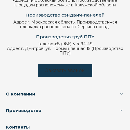
Адрес:
г. Московская область, Производственные
площадки расположенные в Калужской области.
Производство сэндвич-панелей
Адрес:
г. Московская область, Производственная
площадка расположена в г.Сергиев посад
Производство труб ППУ
Телефон:
8 (986) 314-94-49
Адрес:
г. Дмитров, ул. Промышленная 15 (Производство
ППУ)
Заказать звонок
О компании
Производство
Контакты