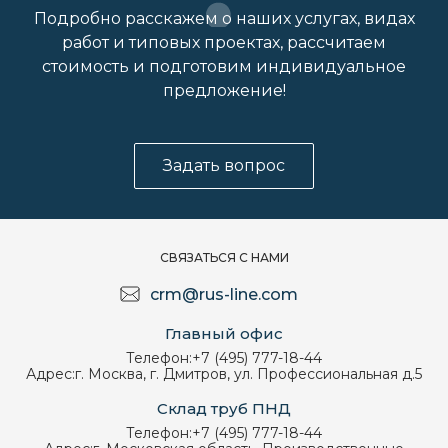
Подробно расскажем о наших услугах, видах
работ и типовых проектах, рассчитаем
стоимость и подготовим индивидуальное
предложение!
Задать вопрос
СВЯЗАТЬСЯ С НАМИ
crm@rus-line.com
Главный офис
Телефон:
+7 (495) 777-18-44
Адрес:
г. Москва, г. Дмитров, ул. Профессиональная д.5
Склад труб ПНД
Телефон:
+7 (495) 777-18-44