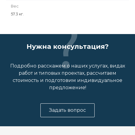
Вес
57.3 кг.
Нужна консультация?
Подробно расскажем о наших услугах, видах
работ и типовых проектах, рассчитаем
стоимость и подготовим индивидуальное
предложение!
Задать вопрос