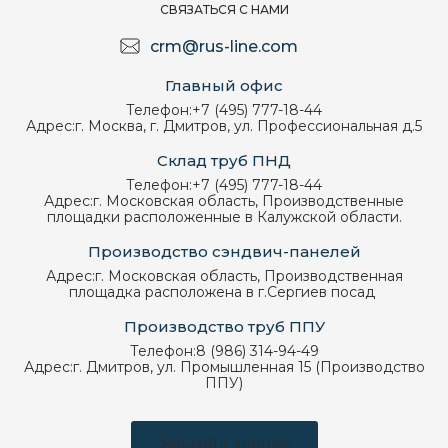
СВЯЗАТЬСЯ С НАМИ
crm@rus-line.com
Главный офис
Телефон:
+7 (495) 777-18-44
Адрес:
г. Москва, г. Дмитров, ул. Профессиональная д.5
Склад труб ПНД
Телефон:
+7 (495) 777-18-44
Адрес:
г. Московская область, Производственные
площадки расположенные в Калужской области.
Производство сэндвич-панелей
Адрес:
г. Московская область, Производственная
площадка расположена в г.Сергиев посад
Производство труб ППУ
Телефон:
8 (986) 314-94-49
Адрес:
г. Дмитров, ул. Промышленная 15 (Производство
ППУ)
Заказать звонок