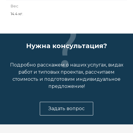
Вес
14.4 кг.
Нужна консультация?
Подробно расскажем о наших услугах, видах
работ и типовых проектах, рассчитаем
стоимость и подготовим индивидуальное
предложение!
Задать вопрос