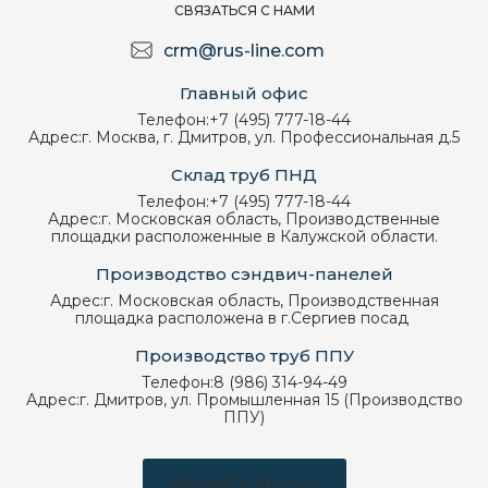
СВЯЗАТЬСЯ С НАМИ
crm@rus-line.com
Главный офис
Телефон:
+7 (495) 777-18-44
Адрес:
г. Москва, г. Дмитров, ул. Профессиональная д.5
Склад труб ПНД
Телефон:
+7 (495) 777-18-44
Адрес:
г. Московская область, Производственные
площадки расположенные в Калужской области.
Производство сэндвич-панелей
Адрес:
г. Московская область, Производственная
площадка расположена в г.Сергиев посад
Производство труб ППУ
Телефон:
8 (986) 314-94-49
Адрес:
г. Дмитров, ул. Промышленная 15 (Производство
ППУ)
Заказать звонок