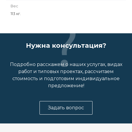
Вес
113 кг.
Нужна консультация?
Подробно расскажем о наших услугах, видах
работ и типовых проектах, рассчитаем
стоимость и подготовим индивидуальное
предложение!
Задать вопрос