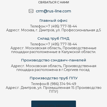
СВЯЗАТЬСЯ С НАМИ
crm@rus-line.com
Главный офис
Телефон:
+7 (495) 777-18-44
Адрес:
г. Москва, г. Дмитров, ул. Профессиональная д.5
Склад труб ПНД
Телефон:
+7 (495) 777-18-44
Адрес:
г. Московская область, Производственные
площадки расположенные в Калужской области.
Производство сэндвич-панелей
Адрес:
г. Московская область, Производственная
площадка расположена в г.Сергиев посад
Производство труб ППУ
Телефон:
8 (986) 314-94-49
Адрес:
г. Дмитров, ул. Промышленная 15 (Производство
ППУ)
Заказать звонок