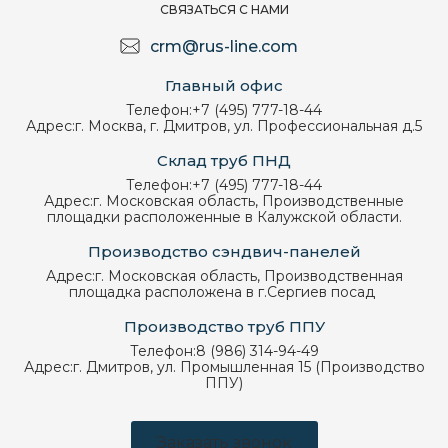
СВЯЗАТЬСЯ С НАМИ
crm@rus-line.com
Главный офис
Телефон:
+7 (495) 777-18-44
Адрес:
г. Москва, г. Дмитров, ул. Профессиональная д.5
Склад труб ПНД
Телефон:
+7 (495) 777-18-44
Адрес:
г. Московская область, Производственные
площадки расположенные в Калужской области.
Производство сэндвич-панелей
Адрес:
г. Московская область, Производственная
площадка расположена в г.Сергиев посад
Производство труб ППУ
Телефон:
8 (986) 314-94-49
Адрес:
г. Дмитров, ул. Промышленная 15 (Производство
ППУ)
Заказать звонок