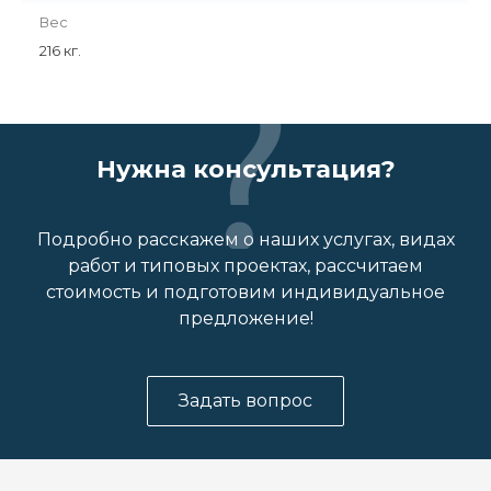
Вес
216 кг.
Нужна консультация?
Подробно расскажем о наших услугах, видах
работ и типовых проектах, рассчитаем
стоимость и подготовим индивидуальное
предложение!
Задать вопрос