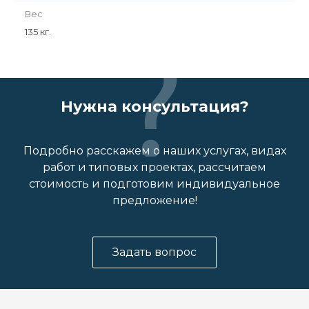
Вес
135 кг.
Нужна консультация?
Подробно расскажем о наших услугах, видах
работ и типовых проектах, рассчитаем
стоимость и подготовим индивидуальное
предложение!
Задать вопрос