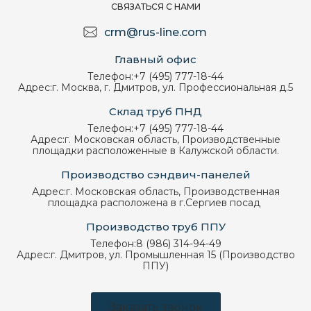
СВЯЗАТЬСЯ С НАМИ
crm@rus-line.com
Главный офис
Телефон:
+7 (495) 777-18-44
Адрес:
г. Москва, г. Дмитров, ул. Профессиональная д.5
Склад труб ПНД
Телефон:
+7 (495) 777-18-44
Адрес:
г. Московская область, Производственные
площадки расположенные в Калужской области.
Производство сэндвич-панелей
Адрес:
г. Московская область, Производственная
площадка расположена в г.Сергиев посад
Производство труб ППУ
Телефон:
8 (986) 314-94-49
Адрес:
г. Дмитров, ул. Промышленная 15 (Производство
ППУ)
Заказать звонок