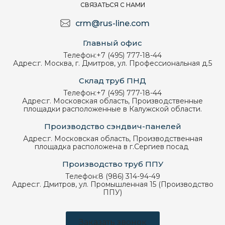
СВЯЗАТЬСЯ С НАМИ
crm@rus-line.com
Главный офис
Телефон:
+7 (495) 777-18-44
Адрес:
г. Москва, г. Дмитров, ул. Профессиональная д.5
Склад труб ПНД
Телефон:
+7 (495) 777-18-44
Адрес:
г. Московская область, Производственные
площадки расположенные в Калужской области.
Производство сэндвич-панелей
Адрес:
г. Московская область, Производственная
площадка расположена в г.Сергиев посад
Производство труб ППУ
Телефон:
8 (986) 314-94-49
Адрес:
г. Дмитров, ул. Промышленная 15 (Производство
ППУ)
Заказать звонок