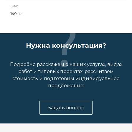
Вес
140 кг.
Нужна консультация?
Подробно расскажем о наших услугах, видах
работ и типовых проектах, рассчитаем
стоимость и подготовим индивидуальное
предложение!
Задать вопрос