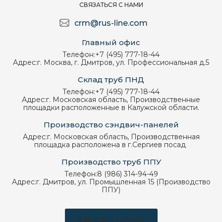
СВЯЗАТЬСЯ С НАМИ
crm@rus-line.com
Главный офис
Телефон:
+7 (495) 777-18-44
Адрес:
г. Москва, г. Дмитров, ул. Профессиональная д.5
Склад труб ПНД
Телефон:
+7 (495) 777-18-44
Адрес:
г. Московская область, Производственные
площадки расположенные в Калужской области.
Производство сэндвич-панелей
Адрес:
г. Московская область, Производственная
площадка расположена в г.Сергиев посад
Производство труб ППУ
Телефон:
8 (986) 314-94-49
Адрес:
г. Дмитров, ул. Промышленная 15 (Производство
ППУ)
Заказать звонок