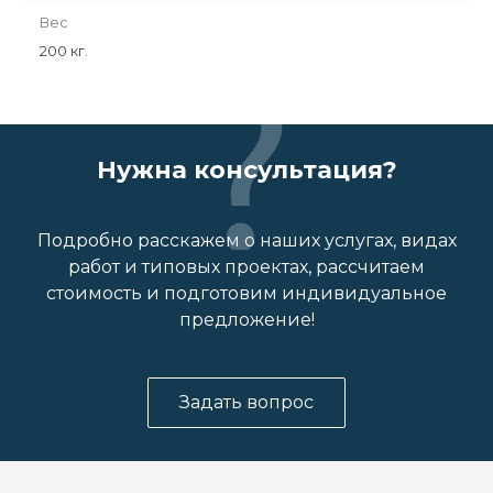
Вес
200 кг.
Нужна консультация?
Подробно расскажем о наших услугах, видах
работ и типовых проектах, рассчитаем
стоимость и подготовим индивидуальное
предложение!
Задать вопрос