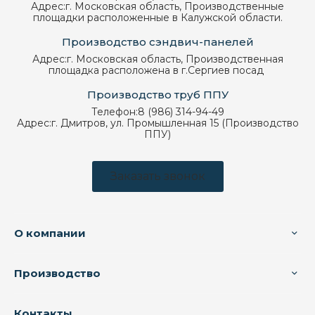
Адрес:
г. Московская область, Производственные
площадки расположенные в Калужской области.
Производство сэндвич-панелей
Адрес:
г. Московская область, Производственная
площадка расположена в г.Сергиев посад
Производство труб ППУ
Телефон:
8 (986) 314-94-49
Адрес:
г. Дмитров, ул. Промышленная 15 (Производство
ППУ)
Заказать звонок
О компании
Производство
Контакты