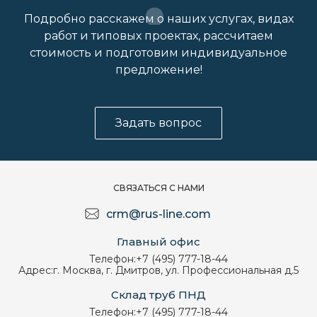
Подробно расскажем о наших услугах, видах
работ и типовых проектах, рассчитаем
стоимость и подготовим индивидуальное
предложение!
Задать вопрос
СВЯЗАТЬСЯ С НАМИ
crm@rus-line.com
Главный офис
Телефон:
+7 (495) 777-18-44
Адрес:
г. Москва, г. Дмитров, ул. Профессиональная д.5
Склад труб ПНД
Телефон:
+7 (495) 777-18-44