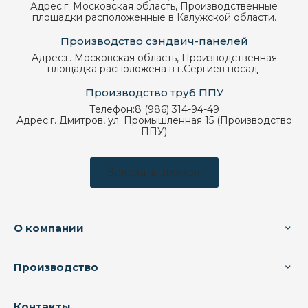
Адрес:
г. Московская область, Производственные
площадки расположенные в Калужской области.
Производство сэндвич-панелей
Адрес:
г. Московская область, Производственная
площадка расположена в г.Сергиев посад
Производство труб ППУ
Телефон:
8 (986) 314-94-49
Адрес:
г. Дмитров, ул. Промышленная 15 (Производство
ППУ)
Заказать звонок
О компании
Производство
Контакты