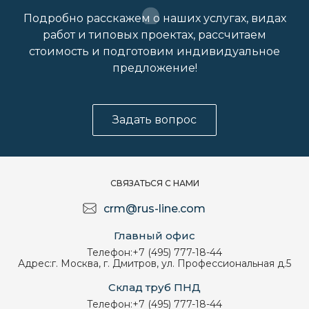
Подробно расскажем о наших услугах, видах
работ и типовых проектах, рассчитаем
стоимость и подготовим индивидуальное
предложение!
Задать вопрос
СВЯЗАТЬСЯ С НАМИ
crm@rus-line.com
Главный офис
Телефон:
+7 (495) 777-18-44
Адрес:
г. Москва, г. Дмитров, ул. Профессиональная д.5
Склад труб ПНД
Телефон:
+7 (495) 777-18-44